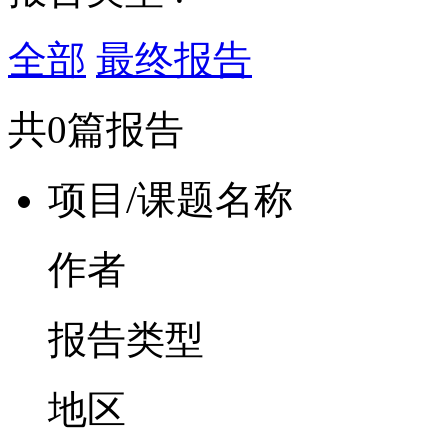
全部
最终报告
共0篇报告
项目/课题名称
作者
报告类型
地区