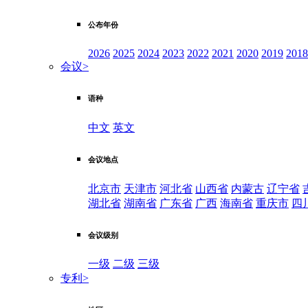
公布年份
2026
2025
2024
2023
2022
2021
2020
2019
2018
会议
>
语种
中文
英文
会议地点
北京市
天津市
河北省
山西省
内蒙古
辽宁省
湖北省
湖南省
广东省
广西
海南省
重庆市
四
会议级别
一级
二级
三级
专利
>