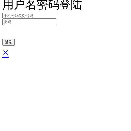
用户名密码登陆
×