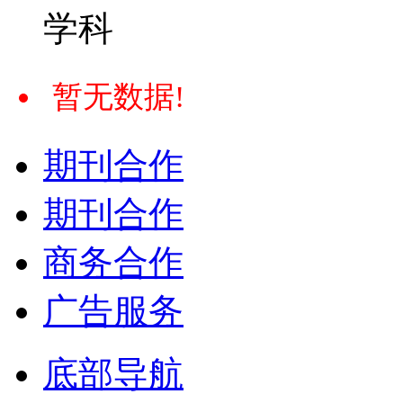
学科
暂无数据!
期刊合作
期刊合作
商务合作
广告服务
底部导航