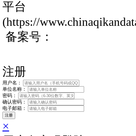
平台
(https://www.chinaqikanda
备案号：
蜀ICP备200171
注册
用户名：
单位名称：
密码：
确认密码：
电子邮箱：
×