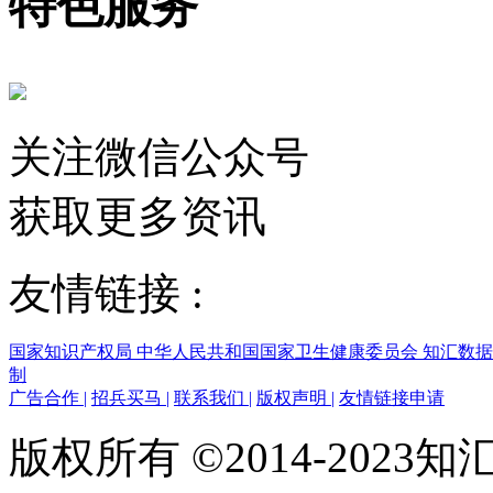
特色服务
关注微信公众号
获取更多资讯
友情链接 :
国家知识产权局
中华人民共和国国家卫生健康委员会
知汇数
制
广告合作
|
招兵买马
|
联系我们
|
版权声明
|
友情链接申请
版权所有 ©2014-202