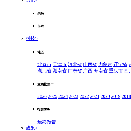
来源
作者
科技
>
地区
北京市
天津市
河北省
山西省
内蒙古
辽宁省
湖北省
湖南省
广东省
广西
海南省
重庆市
四
立项批准年
2026
2025
2024
2023
2022
2021
2020
2019
2018
报告类型
最终报告
成果
>