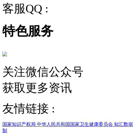
客服QQ :
2243158710
特色服务
关注微信公众号
获取更多资讯
友情链接 :
国家知识产权局
中华人民共和国国家卫生健康委员会
知汇数
制