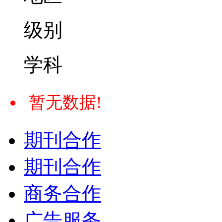
级别
学科
暂无数据!
期刊合作
期刊合作
商务合作
广告服务