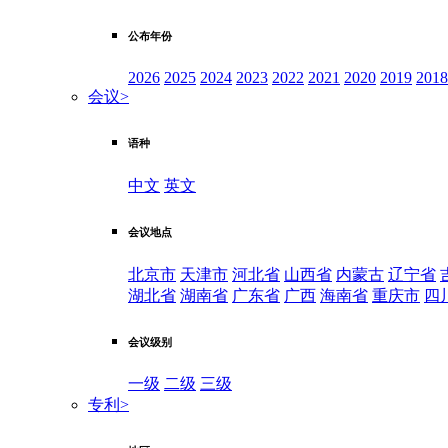
公布年份
2026
2025
2024
2023
2022
2021
2020
2019
2018
会议
>
语种
中文
英文
会议地点
北京市
天津市
河北省
山西省
内蒙古
辽宁省
湖北省
湖南省
广东省
广西
海南省
重庆市
四
会议级别
一级
二级
三级
专利
>