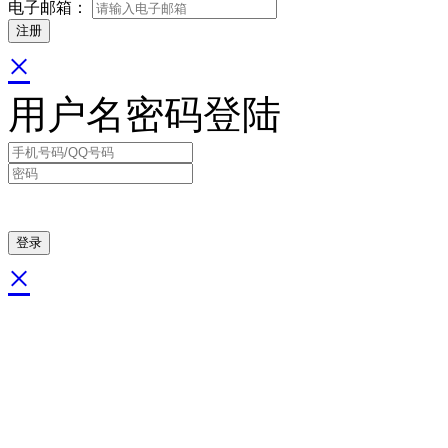
电子邮箱：
×
用户名密码登陆
×