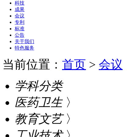
科技
成果
会议
专利
标准
公告
关于我们
特色服务
当前位置：
首页
>
会议
学科分类
医药卫生
〉
教育文艺
〉
工业技术
〉