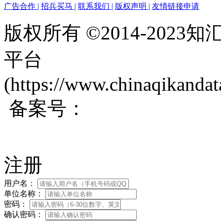
广告合作
|
招兵买马
|
联系我们
|
版权声明
|
友情链接申请
版权所有 ©2014-202
平台
(https://www.chinaqikanda
备案号：
蜀ICP备200171
注册
用户名：
单位名称：
密码：
确认密码：