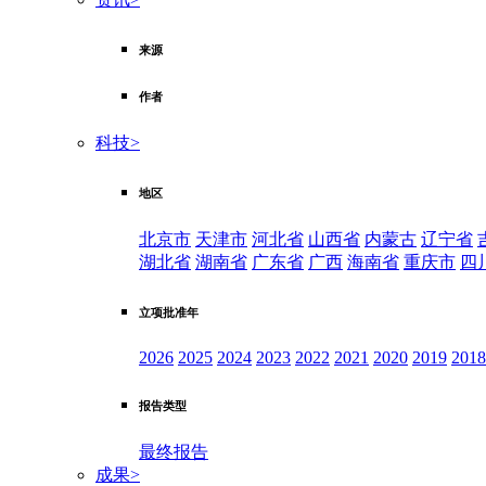
来源
作者
科技
>
地区
北京市
天津市
河北省
山西省
内蒙古
辽宁省
湖北省
湖南省
广东省
广西
海南省
重庆市
四
立项批准年
2026
2025
2024
2023
2022
2021
2020
2019
2018
报告类型
最终报告
成果
>