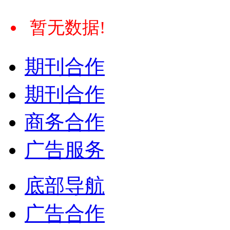
暂无数据!
期刊合作
期刊合作
商务合作
广告服务
底部导航
广告合作