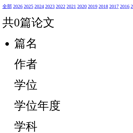
全部
2026
2025
2024
2023
2022
2021
2020
2019
2018
2017
2016
2
共0篇论文
篇名
作者
学位
学位年度
学科