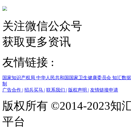
关注微信公众号
获取更多资讯
友情链接 :
国家知识产权局
中华人民共和国国家卫生健康委员会
知汇数
制
广告合作
|
招兵买马
|
联系我们
|
版权声明
|
友情链接申请
版权所有 ©2014-202
平台