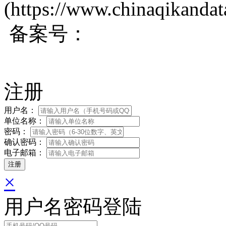
(https://www.chinaqikanda
备案号：
蜀ICP备200171
注册
用户名：
单位名称：
密码：
确认密码：
电子邮箱：
×
用户名密码登陆