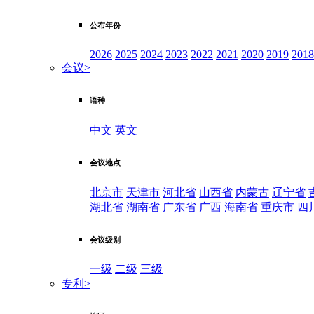
公布年份
2026
2025
2024
2023
2022
2021
2020
2019
2018
会议
>
语种
中文
英文
会议地点
北京市
天津市
河北省
山西省
内蒙古
辽宁省
湖北省
湖南省
广东省
广西
海南省
重庆市
四
会议级别
一级
二级
三级
专利
>