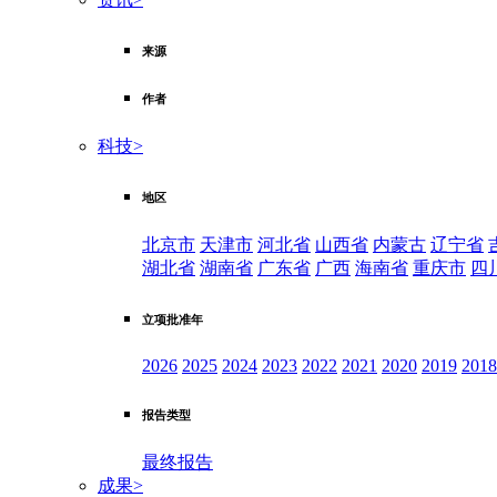
来源
作者
科技
>
地区
北京市
天津市
河北省
山西省
内蒙古
辽宁省
湖北省
湖南省
广东省
广西
海南省
重庆市
四
立项批准年
2026
2025
2024
2023
2022
2021
2020
2019
2018
报告类型
最终报告
成果
>