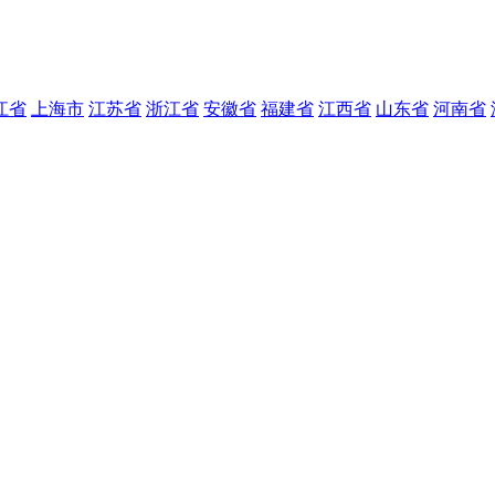
江省
上海市
江苏省
浙江省
安徽省
福建省
江西省
山东省
河南省