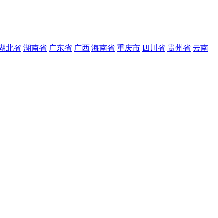
湖北省
湖南省
广东省
广西
海南省
重庆市
四川省
贵州省
云南