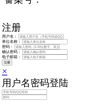
注册
用户名：
单位名称：
密码：
确认密码：
电子邮箱：
×
用户名密码登陆