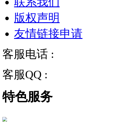
联系我们
版权声明
友情链接申请
客服电话 :
028-68834928
客服QQ :
2243158710
特色服务