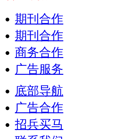
期刊合作
期刊合作
商务合作
广告服务
底部导航
广告合作
招兵买马