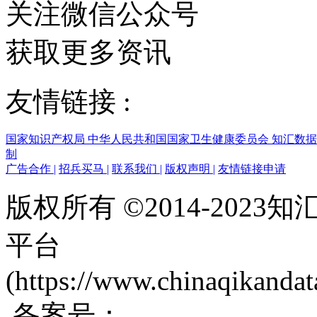
关注微信公众号
获取更多资讯
友情链接 :
国家知识产权局
中华人民共和国国家卫生健康委员会
知汇数
制
广告合作
|
招兵买马
|
联系我们
|
版权声明
|
友情链接申请
版权所有 ©2014-202
平台
(https://www.chinaqikanda
备案号：
蜀ICP备200171