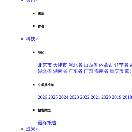
来源
作者
科技
>
地区
北京市
天津市
河北省
山西省
内蒙古
辽宁省
湖北省
湖南省
广东省
广西
海南省
重庆市
四
立项批准年
2026
2025
2024
2023
2022
2021
2020
2019
2018
报告类型
最终报告
成果
>