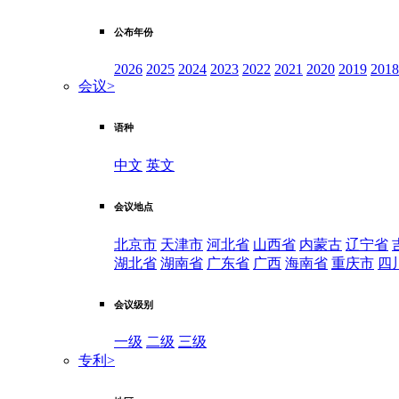
公布年份
2026
2025
2024
2023
2022
2021
2020
2019
2018
会议
>
语种
中文
英文
会议地点
北京市
天津市
河北省
山西省
内蒙古
辽宁省
湖北省
湖南省
广东省
广西
海南省
重庆市
四
会议级别
一级
二级
三级
专利
>