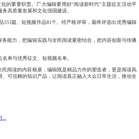
化的重要职责。广大编辑要用好“阅读新时代”主题征文活动平
服务高质量发展和文化强国建设。
品553篇、短视频作品81个。经严格评审，最终评选出优秀编辑
业务能力，把编辑实践与全民阅读紧密结合，把内容创新与传播
位名单与优秀征文、短视频名单。
全民阅读的内容根基，编辑既是精品力作的塑造者，更是阅读风
用、可信赖的知识产品，让阅读真正融入大众日常生活，推动全
..