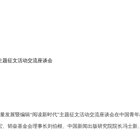
主题征文活动交流座谈会
质量发展暨编辑“阅读新时代”主题征文活动交流座谈会在中国青
宏、韬奋基金会理事长刘伯根、中国新闻出版研究院院长冯士新